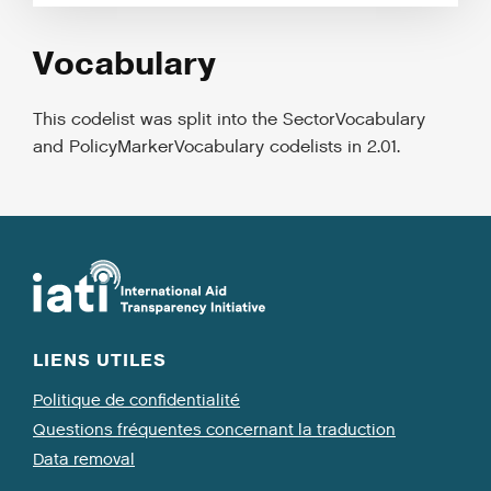
Vocabulary
This codelist was split into the
SectorVocabulary
and
PolicyMarkerVocabulary
codelists in 2.01.
LIENS UTILES
Politique de confidentialité
Questions fréquentes concernant la traduction
Data removal