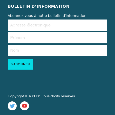
BULLETIN D’INFORMATION
Abonnez-vous à notre bulletin d’information
Copyright IITA 2026. Tous droits réservés.