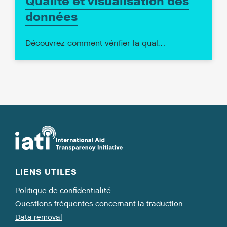
Qualité et visualisation des
données
Découvrez comment vérifier la qual…
LIENS UTILES
Politique de confidentialité
Questions fréquentes concernant la traduction
Data removal