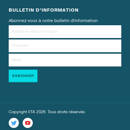
BULLETIN D’INFORMATION
Abonnez-vous à notre bulletin d’information
Copyright IITA 2026. Tous droits réservés.