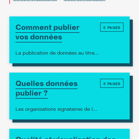
Comment publier
5 PAGES
vos données
La publication de données au titre…
Quelles données
3 PAGES
publier ?
Les organisations signataires de l…