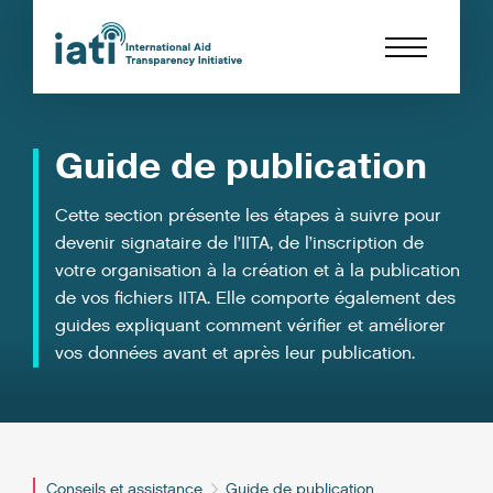
Guide de publication
Cette section présente les étapes à suivre pour
devenir signataire de l’IITA, de l’inscription de
votre organisation à la création et à la publication
de vos fichiers IITA. Elle comporte également des
guides expliquant comment vérifier et améliorer
vos données avant et après leur publication.
Conseils et assistance
Guide de publication