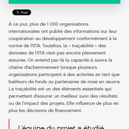
À ce jour, plus de 1 000 organisations
internationales ont publié des informations sur leur
coopération au développement conformément à la
norme de l’IITA. Toutefois, la « traçabilité » des
données de l’IITA n’est pas encore pleinement
assurée. On entend par-là la capacité à suivre la
chaîne d’acheminement lorsque plusieurs
organisations participent à des activités en tant que
bailleurs de fonds ou partenaires de mise en œuvre.
La traçabilité est un des éléments essentiels qui
permettent d’assurer un meilleur suivi des résultats
ou de l’impact des projets. Elle influence de plus en
plus les décisions de financement.
L’équipe du projet a étudié