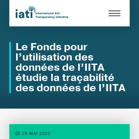
Le Fonds pour
l’utilisation des
données de l’IITA
étudie la traçabilité
des données de l’IITA
26 MAI 2020