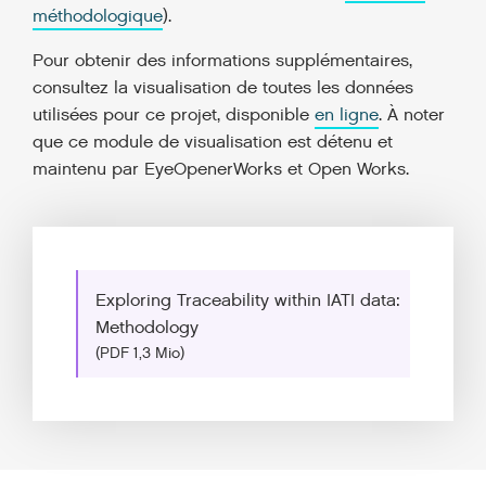
méthodologique
).
Pour obtenir des informations supplémentaires,
consultez la visualisation de toutes les données
utilisées pour ce projet, disponible
en ligne
. À noter
que ce module de visualisation est détenu et
maintenu par EyeOpenerWorks et Open Works.
Exploring Traceability within IATI data:
Methodology
(PDF 1,3 Mio)