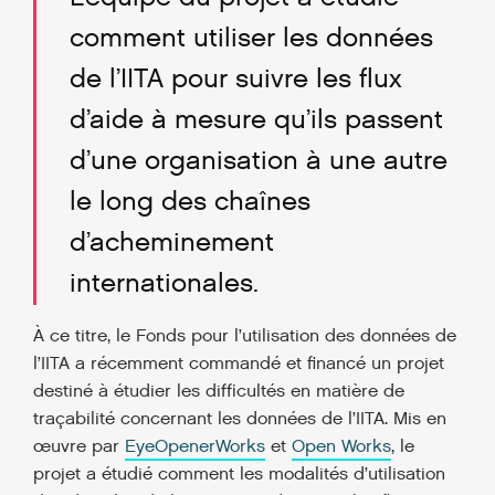
comment utiliser les données
de l’IITA pour suivre les flux
d’aide à mesure qu’ils passent
d’une organisation à une autre
le long des chaînes
d’acheminement
internationales.
À ce titre, le Fonds pour l’utilisation des données de
l’IITA a récemment commandé et financé un projet
destiné à étudier les difficultés en matière de
traçabilité concernant les données de l’IITA. Mis en
œuvre par
EyeOpenerWorks
et
Open Works
, le
projet a étudié comment les modalités d’utilisation