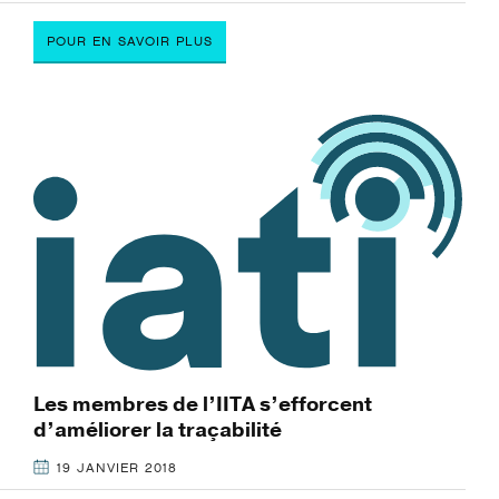
POUR EN SAVOIR PLUS
Les membres de l’IITA s’efforcent
d’améliorer la traçabilité
19 JANVIER 2018