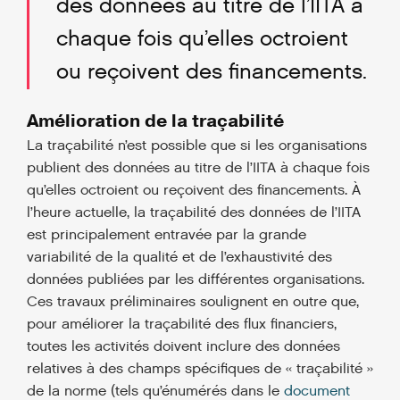
des données au titre de l’IITA à
chaque fois qu’elles octroient
ou reçoivent des financements.
Amélioration de la traçabilité
La traçabilité n’est possible que si les organisations
publient des données au titre de l’IITA à chaque fois
qu’elles octroient ou reçoivent des financements. À
l’heure actuelle, la traçabilité des données de l’IITA
est principalement entravée par la grande
variabilité de la qualité et de l’exhaustivité des
données publiées par les différentes organisations.
Ces travaux préliminaires soulignent en outre que,
pour améliorer la traçabilité des flux financiers,
toutes les activités doivent inclure des données
relatives à des champs spécifiques de « traçabilité »
de la norme (tels qu’énumérés dans le
document