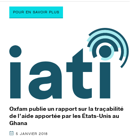
POUR EN SAVOIR PLUS
Oxfam publie un rapport sur la traçabilité
de l’aide apportée par les États-Unis au
Ghana
5 JANVIER 2018