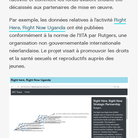
décaissés aux partenaires de mise en œuvre.
Par exemple, les données relatives à l’activité
Right
Here, Right Now Uganda
ont été publiées
conformément à la norme de l’IITA par Rutgers, une
organisation non gouvernementale internationale
néerlandaise. Le projet visait à promouvoir les droits
et la santé sexuels et reproductifs auprès des
jeunes.