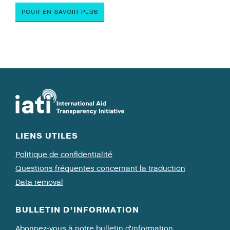
POUR EN SAVOIR PLUS
LIENS UTILES
Politique de confidentialité
Questions fréquentes concernant la traduction
Data removal
BULLETIN D’INFORMATION
Abonnez-vous à notre bulletin d’information