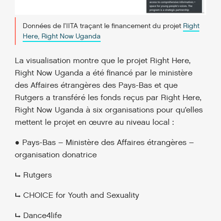
Données de l’IITA traçant le financement du projet
Right
Here, Right Now Uganda
La visualisation montre que le projet Right Here,
Right Now Uganda a été financé par le ministère
des Affaires étrangères des Pays-Bas et que
Rutgers a transféré les fonds reçus par Right Here,
Right Now Uganda à six organisations pour qu’elles
mettent le projet en œuvre au niveau local :
● Pays-Bas – Ministère des Affaires étrangères –
organisation donatrice
⮡ Rutgers
⮡ CHOICE for Youth and Sexuality
⮡ Dance4life