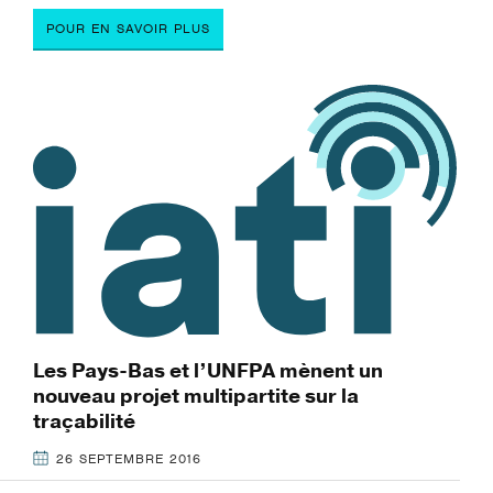
POUR EN SAVOIR PLUS
Les Pays-Bas et l’UNFPA mènent un
nouveau projet multipartite sur la
traçabilité
26 SEPTEMBRE 2016