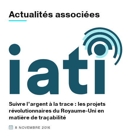
Actualités associées
Suivre l’argent à la trace : les projets
révolutionnaires du Royaume-Uni en
matière de traçabilité
8 NOVEMBRE 2016