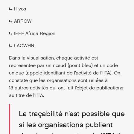
⮡ Hivos
⮡ ARROW
⮡ IPPF Africa Region
⮡ LACWHN
Dans la visualisation, chaque activité est
représentée par un nœud (point bleu) et un code
unique (appelé identifiant de l’activité de l’IITA). On
constate que les organisations sont reliées à
18 autres activités qui ont fait l’objet de publications
au titre de l’IITA.
La traçabilité n’est possible que
si les organisations publient