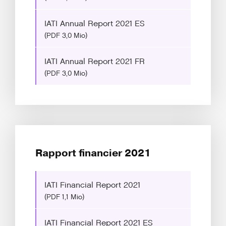
IATI Annual Report 2021 ES
(PDF 3,0 Mio)
IATI Annual Report 2021 FR
(PDF 3,0 Mio)
Rapport financier 2021
IATI Financial Report 2021
(PDF 1,1 Mio)
IATI Financial Report 2021 ES