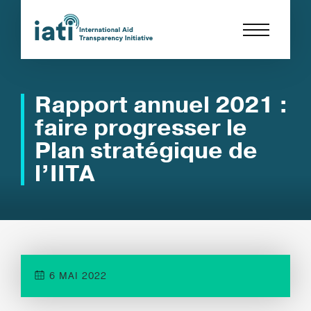
Rapport annuel 2021 :
faire progresser le
Plan stratégique de
l’IITA
6 MAI 2022