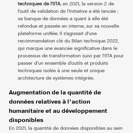
techniques de l’IITA
, en 2021, la version 2 de
l’outil de validation de l’Initiative a été lancée ;
sa banque de données a quant à elle été
refondue et passée en interne, sur sa nouvelle
plateforme unifiée. Il s’agissait d’une
recommandation clé du Bilan technique 2022,
qui marque une avancée significative dans le
processus de transformation suivi par l’IITA pour
passer d’un ensemble d’outils et produits
techniques isolés à une seule et unique
architecture de systèmes intégrée.
Augmentation de la quantité de
données relatives à l’action
humanitaire et au développement
disponibles
En 2021, la quantité de données disponibles au sein