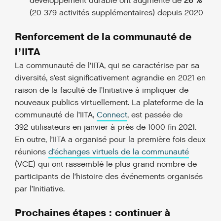
développement durable ont augmenté de
26 %
(20 379 activités supplémentaires) depuis 2020
Renforcement de la communauté de
l’IITA
La communauté de l’IITA, qui se caractérise par sa
diversité, s’est significativement agrandie en 2021 en
raison de la faculté de l’Initiative à impliquer de
nouveaux publics virtuellement. La plateforme de la
communauté de l’IITA,
Connect
, est passée de
392 utilisateurs en janvier à près de 1000 fin 2021.
En outre, l’IITA a organisé pour la première fois deux
réunions
d’échanges virtuels de la communauté
(VCE) qui ont rassemblé le plus grand nombre de
participants de l’histoire des événements organisés
par l’Initiative.
Prochaines étapes : continuer à