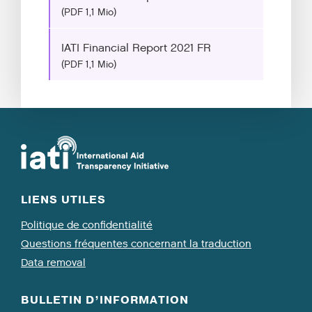
(PDF 1,1 Mio)
IATI Financial Report 2021 FR
(PDF 1,1 Mio)
LIENS UTILES
Politique de confidentialité
Questions fréquentes concernant la traduction
Data removal
BULLETIN D’INFORMATION