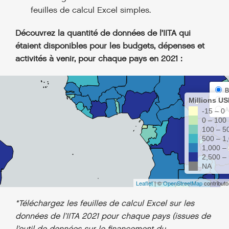
feuilles de calcul Excel simples.
Découvrez la quantité de données de l’IITA qui
étaient disponibles pour les budgets, dépenses et
activités à venir, pour chaque pays en 2021 :
*Téléchargez les feuilles de calcul Excel sur les
données de l’IITA 2021 pour chaque pays (issues de