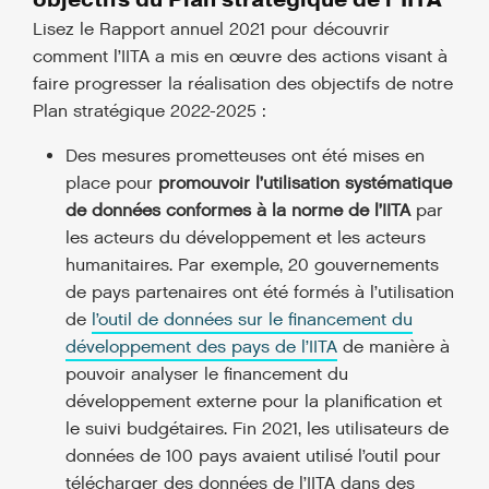
Lisez le Rapport annuel 2021 pour découvrir
comment l’IITA a mis en œuvre des actions visant à
faire progresser la réalisation des objectifs de notre
Plan stratégique 2022-2025 :
Des mesures prometteuses ont été mises en
place pour
promouvoir l’utilisation systématique
de données conformes à la norme de l’IITA
par
les acteurs du développement et les acteurs
humanitaires. Par exemple, 20 gouvernements
de pays partenaires ont été formés à l’utilisation
de
l’outil de données sur le financement du
développement des pays de l’IITA
de manière à
pouvoir analyser le financement du
développement externe pour la planification et
le suivi budgétaires. Fin 2021, les utilisateurs de
données de 100 pays avaient utilisé l’outil pour
télécharger des données de l’IITA dans des