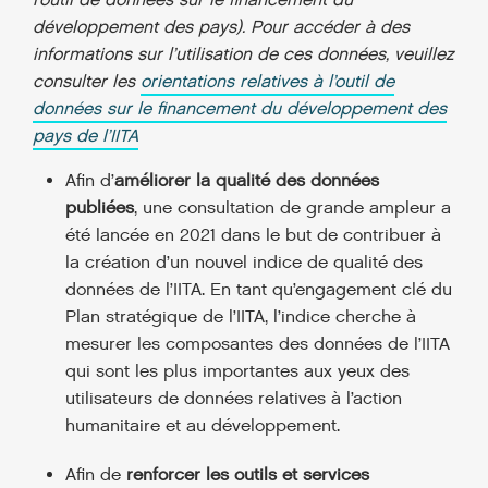
l’outil de données sur le financement du
développement des pays). Pour accéder à des
informations sur l’utilisation de ces données, veuillez
consulter les
orientations relatives à l’outil de
données sur le financement du développement des
pays de l’IITA
Afin d’
améliorer la qualité des données
publiées
, une consultation de grande ampleur a
été lancée en 2021 dans le but de contribuer à
la création d’un nouvel indice de qualité des
données de l’IITA. En tant qu’engagement clé du
Plan stratégique de l’IITA, l’indice cherche à
mesurer les composantes des données de l’IITA
qui sont les plus importantes aux yeux des
utilisateurs de données relatives à l’action
humanitaire et au développement.
Afin de
renforcer les outils et services