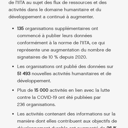
de l’IITA au sujet des flux de ressources et des
activités dans le domaine humanitaire et du
développement a continué à augmenter.
135
organisations supplémentaires ont
commencé à publier leurs données
conformément à la norme de l’IITA, ce qui
représente une augmentation du nombre de
signataires de 10 % depuis 2020.
Les organisations ont publié des données sur
51 493
nouvelles activités humanitaires et de
développement.
Plus de
15 000
activités en lien avec la lutte
contre la COVID-19 ont été publiées par
236 organisations.
Les activités contenant des informations sur la
manière dont elles contribuent aux objectifs de