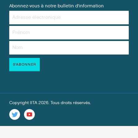
Abonnez-vous à notre bulletin d’information
Copyright IITA 2026. Tous droits réservés.