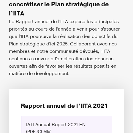
concrétiser le Plan stratégique de
l’IITA
Le Rapport annuel de l’IITA expose les principales
priorités au cours de l’année à venir pour s’assurer
que l’IITA poursuive la réalisation des objectifs du
Plan stratégique d’ici 2025. Collaborant avec nos
membres et notre communauté dévoués, l’IITA
continue à œuvrer à l’amélioration des données
ouvertes afin de favoriser les résultats positifs en
matière de développement.
Rapport annuel de l’IITA 2021
IATI Annual Report 2021 EN
(PDF 3,3 Mio)