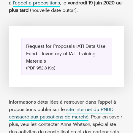
à
l’appel à propositions
, le
vendredi 19 juin 2020 au
plus tard
(nouvelle date butoir).
Request for Proposals IATI Data Use
Fund - Inventory of IATI Training
Materials
(PDF 952,8 Kio)
Informations détaillées à retrouver dans l’appel à
propositions publié sur le
site Internet du PNUD
consacré aux passations de marché
. Pour en savoir
plus, veuillez contacter Anna Whitson, spécialiste
des activités de sensibilisation et des partenariats