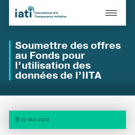
Soumettre des offres
au Fonds pour
l’utilisation des
données de l’IITA
22 MAI 2020