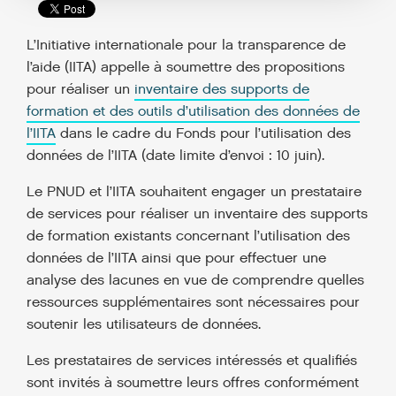
L’Initiative internationale pour la transparence de
l’aide (IITA) appelle à soumettre des propositions
pour réaliser un
inventaire des supports de
formation et des outils d’utilisation des données de
l’IITA
dans le cadre du Fonds pour l’utilisation des
données de l’IITA (date limite d’envoi : 10 juin).
Le PNUD et l’IITA souhaitent engager un prestataire
de services pour réaliser un inventaire des supports
de formation existants concernant l’utilisation des
données de l’IITA ainsi que pour effectuer une
analyse des lacunes en vue de comprendre quelles
ressources supplémentaires sont nécessaires pour
soutenir les utilisateurs de données.
Les prestataires de services intéressés et qualifiés
sont invités à soumettre leurs offres conformément