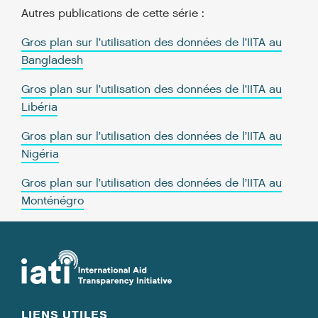
Autres publications de cette série :
Gros plan sur l’utilisation des données de l’IITA au
Bangladesh
Gros plan sur l’utilisation des données de l’IITA au
Libéria
Gros plan sur l’utilisation des données de l’IITA au
Nigéria
Gros plan sur l’utilisation des données de l’IITA au
Monténégro
LIENS UTILES