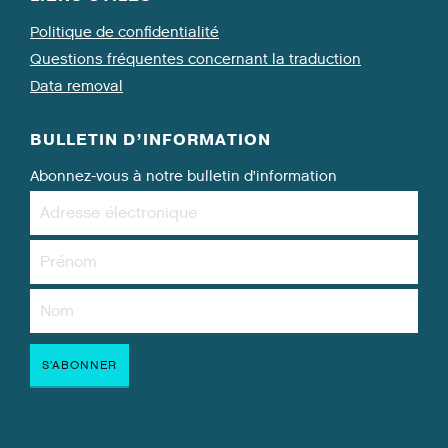
Politique de confidentialité
Questions fréquentes concernant la traduction
Data removal
BULLETIN D’INFORMATION
Abonnez-vous à notre bulletin d’information