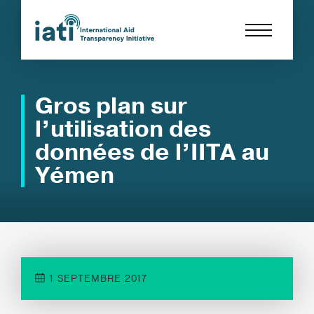
Gros plan sur
l’utilisation des
données de l’IITA au
Yémen
1 SEPTEMBRE 2017