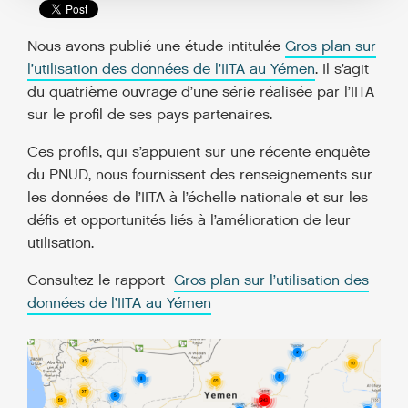
Nous avons publié une étude intitulée
Gros plan sur
l’utilisation des données de l’IITA au Yémen
. Il s’agit
du quatrième ouvrage d’une série réalisée par l’IITA
sur le profil de ses pays partenaires.
Ces profils, qui s’appuient sur une récente enquête
du PNUD, nous fournissent des renseignements sur
les données de l’IITA à l’échelle nationale et sur les
défis et opportunités liés à l’amélioration de leur
utilisation.
Consultez le rapport
Gros plan sur l’utilisation des
données de l’IITA au Yémen