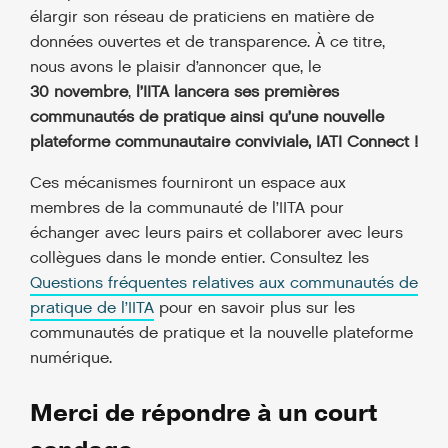
élargir son réseau de praticiens en matière de
données ouvertes et de transparence. À ce titre,
nous avons le plaisir d’annoncer que, le
30 novembre
,
l’IITA lancera ses premières
communautés de pratique ainsi qu’une nouvelle
plateforme communautaire conviviale, IATI Connect !
Ces mécanismes fourniront un espace aux
membres de la communauté de l’IITA pour
échanger avec leurs pairs et collaborer avec leurs
collègues dans le monde entier. Consultez les
Questions fréquentes relatives aux communautés de
pratique de l’IITA
pour en savoir plus sur les
communautés de pratique et la nouvelle plateforme
numérique.
Merci de répondre à un court