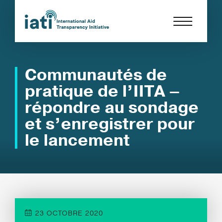
Communautés de
pratique de l’IITA –
répondre au sondage
et s’enregistrer pour
le lancement
23 OCTOBRE 2020