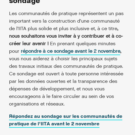
sondage
Les communautés de pratique représentent un pas
important vers la construction d’une communauté
de l’IITA plus solide et plus inclusive et, à ce titre
,
nous souhaitons vous inviter à y contribuer et à co-
créer leur avenir !
En prenant quelques minutes
pour
répondre à ce sondage avant le 2 novembre
,
vous nous aiderez à choisir les principaux sujets
des travaux initiaux des communautés de pratique.
Ce sondage est ouvert à toute personne intéressée
par les données ouvertes et la transparence des
dépenses de développement, et nous vous
encourageons à le faire circuler au sein de vos
organisations et réseaux.
Répondez au sondage sur les communautés de
pratique de l’IITA avant le 2 novembre