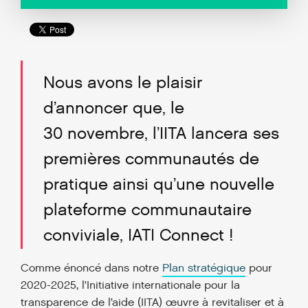
Nous avons le plaisir
d’annoncer que, le
30 novembre, l’IITA lancera ses
premières communautés de
pratique ainsi qu’une nouvelle
plateforme communautaire
conviviale, IATI Connect !
Comme énoncé dans notre
Plan stratégique
pour
2020-2025, l’Initiative internationale pour la
transparence de l’aide (IITA) œuvre à revitaliser et à