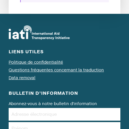
LIENS UTILES
Politique de confidentialité
Questions fréquentes concernant la traduction
Data removal
BULLETIN D’INFORMATION
Abonnez-vous à notre bulletin d’information