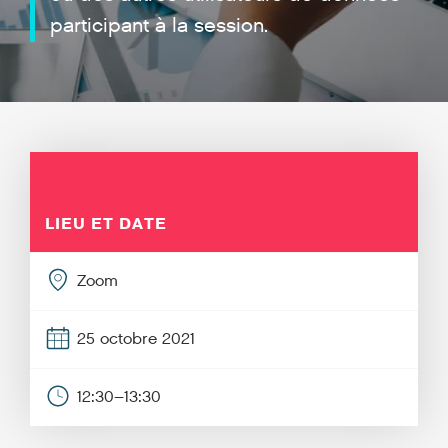
participant à la session.
LIEU ET DATE
Zoom
25 octobre 2021
12:30–13:30