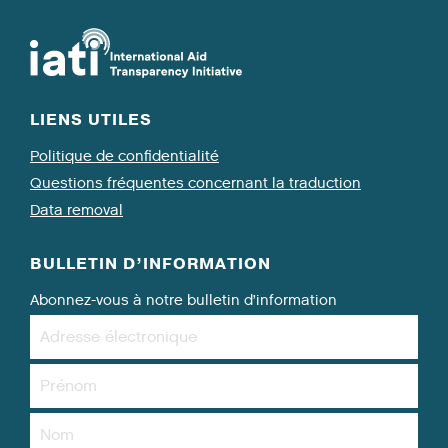
LIENS UTILES
Politique de confidentialité
Questions fréquentes concernant la traduction
Data removal
BULLETIN D’INFORMATION
Abonnez-vous à notre bulletin d’information