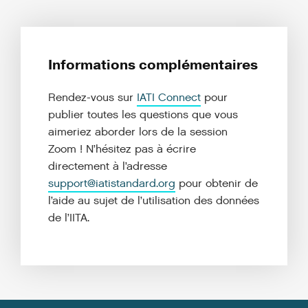
Informations complémentaires
Rendez-vous sur
IATI Connect
pour
publier toutes les questions que vous
aimeriez aborder lors de la session
Zoom ! N’hésitez pas à écrire
directement à l’adresse
support@iatistandard.org
pour obtenir de
l’aide au sujet de l’utilisation des données
de l’IITA.