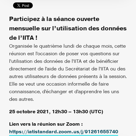
Participez à la séance ouverte
mensuelle sur l’utilisation des données
de l’IITA !
Organisée le quatrième lundi de chaque mois, cette
réunion est l’occasion de poser vos questions sur
l’utilisation des données de l’IITA et de bénéficier
directement de l’aide du Secrétariat de l’IITA ou des
autres utilisateurs de données présents à la session.
Elle se veut une occasion informelle de faire
connaissance, d’échanger et d’apprendre les uns
des autres.
25 octobre 2021, 12h30 – 13h30 (UTC)
Lien vers la réunion sur Zoom :
https://iatistandard.zoom.us/j/91261655740