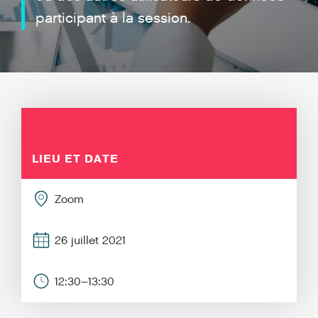
participant à la session.
LIEU ET DATE
Zoom
26 juillet 2021
12:30–13:30