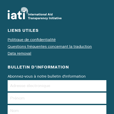
LIENS UTILES
Politique de confidentialité
Questions fréquentes concernant la traduction
Data removal
BULLETIN D’INFORMATION
Abonnez-vous à notre bulletin d’information