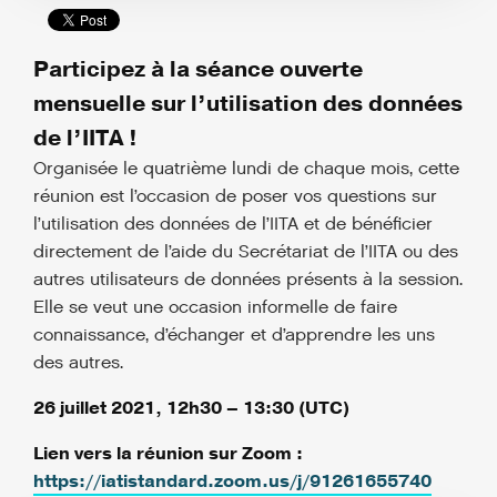
Participez à la séance ouverte
mensuelle sur l’utilisation des données
de l’IITA !
Organisée le quatrième lundi de chaque mois, cette
réunion est l’occasion de poser vos questions sur
l’utilisation des données de l’IITA et de bénéficier
directement de l’aide du Secrétariat de l’IITA ou des
autres utilisateurs de données présents à la session.
Elle se veut une occasion informelle de faire
connaissance, d’échanger et d’apprendre les uns
des autres.
26 juillet 2021, 12h30 – 13:30 (UTC)
Lien vers la réunion sur Zoom :
https://iatistandard.zoom.us/j/91261655740