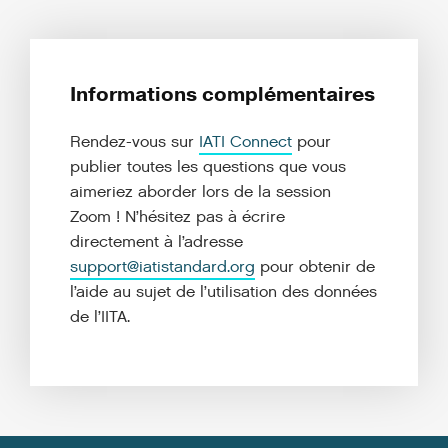
Informations complémentaires
Rendez-vous sur
IATI Connect
pour
publier toutes les questions que vous
aimeriez aborder lors de la session
Zoom ! N’hésitez pas à écrire
directement à l’adresse
support@iatistandard.org
pour obtenir de
l’aide au sujet de l’utilisation des données
de l’IITA.