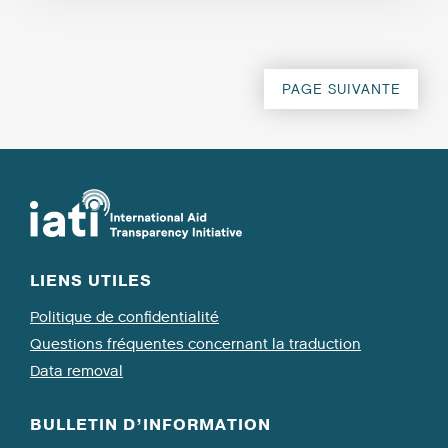
PAGE SUIVANTE
LIENS UTILES
Politique de confidentialité
Questions fréquentes concernant la traduction
Data removal
BULLETIN D’INFORMATION