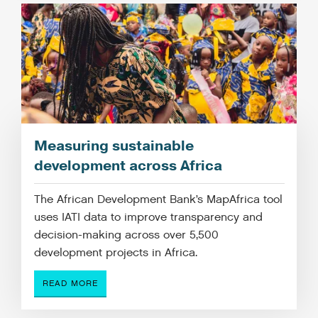
Measuring sustainable
development across Africa
The African Development Bank’s MapAfrica tool
uses IATI data to improve transparency and
decision-making across over 5,500
development projects in Africa.
READ MORE