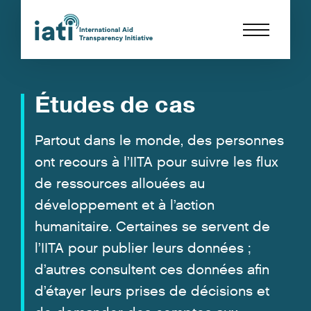
Études de cas
Partout dans le monde, des personnes
ont recours à l’IITA pour suivre les flux
de ressources allouées au
développement et à l’action
humanitaire. Certaines se servent de
l’IITA pour publier leurs données ;
d’autres consultent ces données afin
d’étayer leurs prises de décisions et