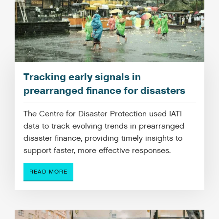
Tracking early signals in
prearranged finance for disasters
The Centre for Disaster Protection used IATI
data to track evolving trends in prearranged
disaster finance, providing timely insights to
support faster, more effective responses.
READ MORE