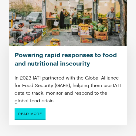
Powering rapid responses to food
and nutritional insecurity
In 2023 IATI partnered with the Global Alliance
for Food Security (GAFS), helping them use IATI
data to track, monitor and respond to the
global food crisis.
READ MORE