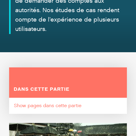
de demander des comptes aux
autorités. Nos études de cas rendent
compte de l’expérience de plusieurs
utilisateurs.
DANS CETTE PARTIE
pages dans cette partie