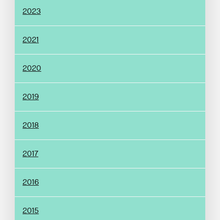
2023
2021
2020
2019
2018
2017
2016
2015