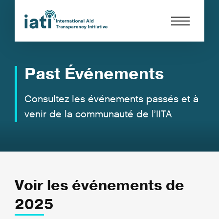
Past Événements
Consultez les événements passés et à
venir de la communauté de l’IITA
Voir les événements de
2025