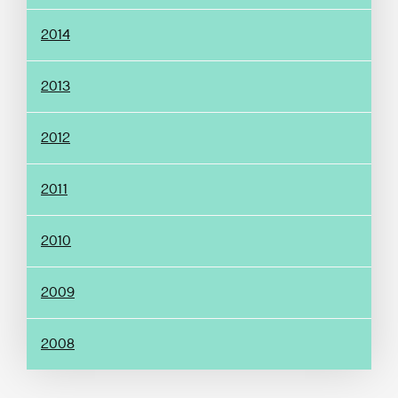
2014
2013
2012
2011
2010
2009
2008