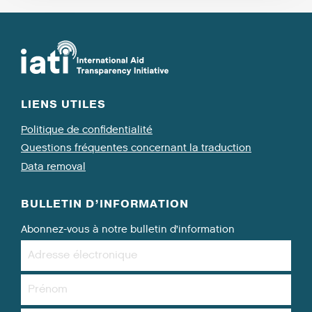
LIENS UTILES
Politique de confidentialité
Questions fréquentes concernant la traduction
Data removal
BULLETIN D’INFORMATION
Abonnez-vous à notre bulletin d’information