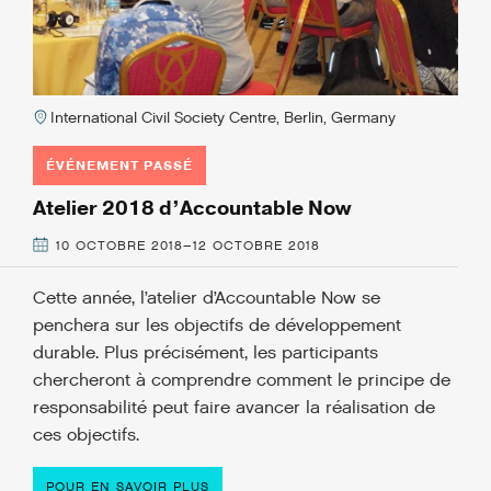
International Civil Society Centre, Berlin, Germany
ÉVÉNEMENT PASSÉ
Atelier 2018 d’Accountable Now
10 OCTOBRE 2018–12 OCTOBRE 2018
Cette année, l’atelier d’Accountable Now se
penchera sur les objectifs de développement
durable. Plus précisément, les participants
chercheront à comprendre comment le principe de
responsabilité peut faire avancer la réalisation de
ces objectifs.
POUR EN SAVOIR PLUS