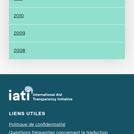
2010
2009
2008
LIENS UTILES
Politique de confidentialité
Questions fréquentes concernant la traduction