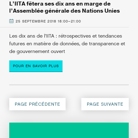
L’IITA fêtera ses dix ans en marge de
l’Assemblée générale des Nations Unies
25 SEPTEMBRE 2018 18:00–21:00
Les dix ans de l’IITA : rétrospectives et tendances
futures en matière de données, de transparence et
de gouvernement ouvert
POUR EN SAVOIR PLUS
PAGE PRÉCÉDENTE
PAGE SUIVANTE