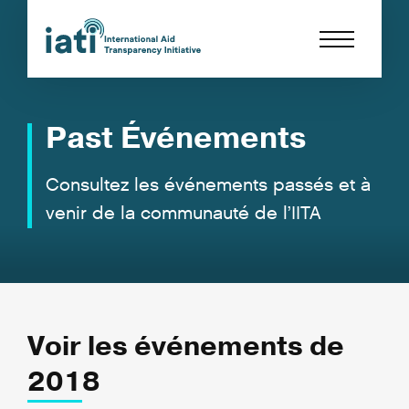
Past Événements
Consultez les événements passés et à
venir de la communauté de l’IITA
Voir les événements de
2018