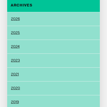
ARCHIVES
2026
2025
2024
2023
2021
2020
2019