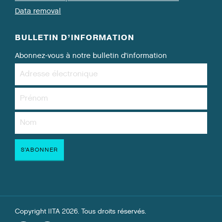
Data removal
BULLETIN D’INFORMATION
Abonnez-vous à notre bulletin d’information
Copyright IITA 2026. Tous droits réservés.