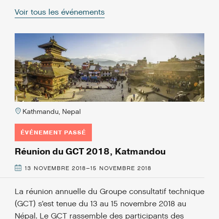
Voir tous les événements
Kathmandu, Nepal
ÉVÉNEMENT PASSÉ
Réunion du GCT 2018, Katmandou
13 NOVEMBRE 2018–15 NOVEMBRE 2018
La réunion annuelle du Groupe consultatif technique
(GCT) s’est tenue du 13 au 15 novembre 2018 au
Népal. Le GCT rassemble des participants des