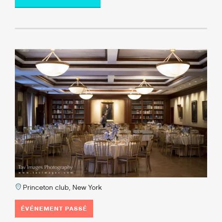
Princeton club, New York
ÉVÉNEMENT PASSÉ