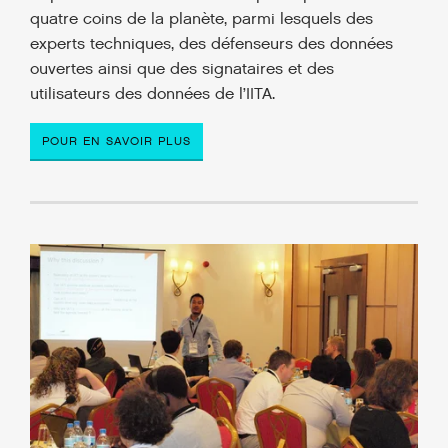
quatre coins de la planète, parmi lesquels des
experts techniques, des défenseurs des données
ouvertes ainsi que des signataires et des
utilisateurs des données de l’IITA.
POUR EN SAVOIR PLUS