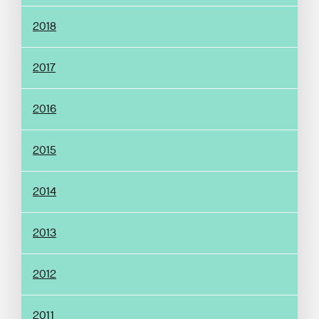
2018
2017
2016
2015
2014
2013
2012
2011