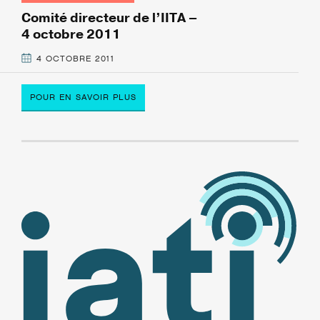
Comité directeur de l’IITA –
4 octobre 2011
4 OCTOBRE 2011
POUR EN SAVOIR PLUS