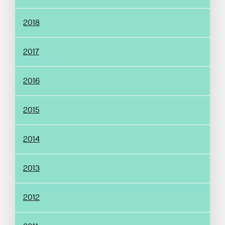
2018
2017
2016
2015
2014
2013
2012