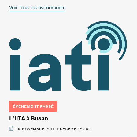
Voir tous les événements
ÉVÉNEMENT PASSÉ
L’IITA à Busan
29 NOVEMBRE 2011–1 DÉCEMBRE 2011