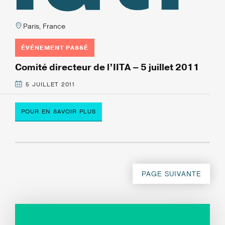
Paris, France
ÉVÉNEMENT PASSÉ
Comité directeur de l’IITA – 5 juillet 2011
5 JUILLET 2011
POUR EN SAVOIR PLUS
PAGE SUIVANTE