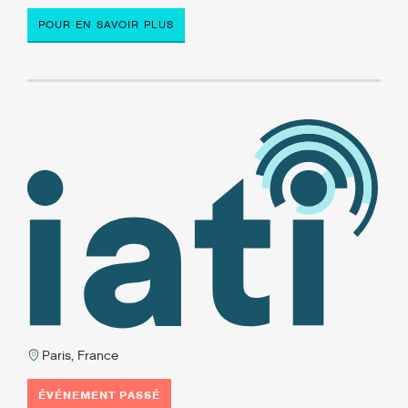
POUR EN SAVOIR PLUS
Paris, France
ÉVÉNEMENT PASSÉ