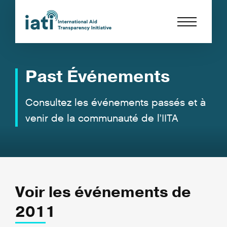
Past Événements
Consultez les événements passés et à
venir de la communauté de l’IITA
Voir les événements de
2011