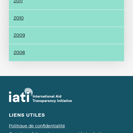
2011
2010
2009
2008
LIENS UTILES
Politique de confidentialité