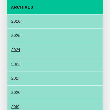
ARCHIVES
2026
2025
2024
2023
2021
2020
2019