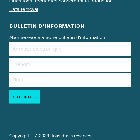
Questions fréquentes concernant la traduction
Data removal
BULLETIN D’INFORMATION
Abonnez-vous à notre bulletin d’information
Copyright IITA 2026. Tous droits réservés.